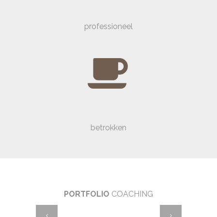
professioneel
betrokken
PORTFOLIO
COACHING