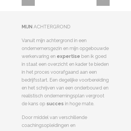
MIJN
ACHTERGROND
Vanuit mijn achtergrond in een
ondernemersgezin en mijn opgebouwde
werkervaring en
expertise
ben ik goed
in staat een overzicht en kader te bieden
in het proces voorafgaand aan een
bedrijfsstart. Een degelijke voorbereiding
en het schrijven van een onderbouwd en
realistisch ondernemingsplan vergroot
de kans op
succes
in hoge mate.
Door middel van verschillende
coachingsopleidingen en