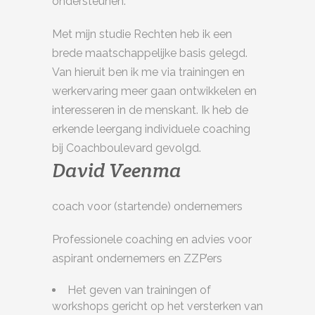
ondersteunen.
Met mijn studie Rechten heb ik een
brede maatschappelijke basis gelegd.
Van hieruit ben ik me via trainingen en
werkervaring meer gaan ontwikkelen en
interesseren in de menskant. Ik heb de
erkende leergang individuele coaching
bij Coachboulevard gevolgd.
David Veenma
coach voor (startende) ondernemers
Professionele coaching en advies voor
aspirant ondernemers en ZZP’ers
Het geven van trainingen of
workshops gericht op het versterken van