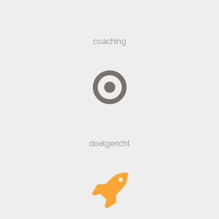
coaching
doelgericht