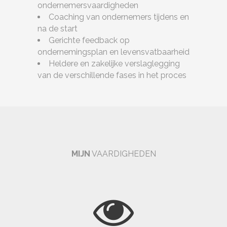
ondernemersvaardigheden
Coaching van ondernemers tijdens en
na de start
Gerichte feedback op
ondernemingsplan en levensvatbaarheid
Heldere en zakelijke verslaglegging
van de verschillende fases in het proces
MIJN
VAARDIGHEDEN