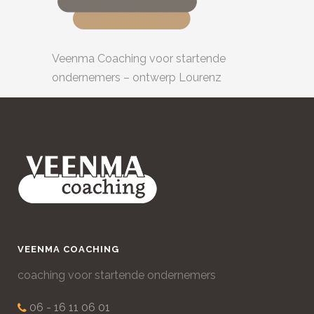
Veenma Coaching voor startende
ondernemers – ontwerp Lourenz
VEENMA COACHING
coaching voor startende ondernemers
06 - 16 11 06 01