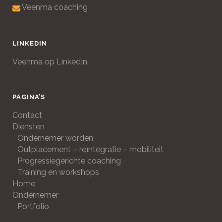
Veenma coaching
LINKEDIN
Veenma op LinkedIn
PAGINA’S
Contact
Diensten
Ondernemer worden
Outplacement – reïntegratie – mobiliteit
Progressiegerichte coaching
Training en workshops
Home
Ondernemer
Portfolio